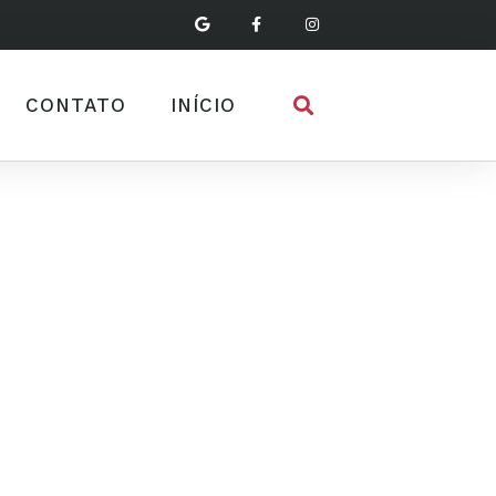
CONTATO
INÍCIO