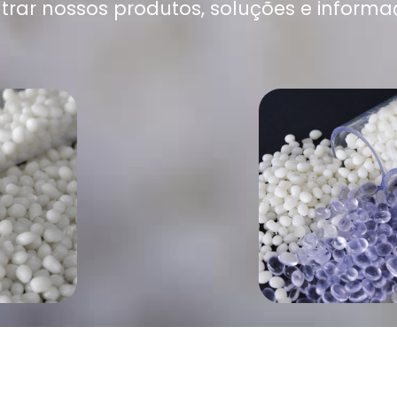
trar nossos produtos, soluções e informa
LI