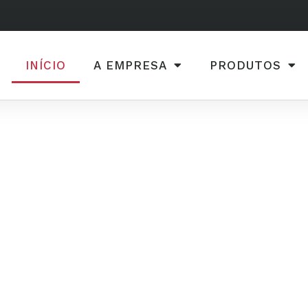
INÍCIO
A EMPRESA
PRODUTOS