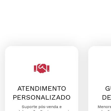
ATENDIMENTO
G
PERSONALIZADO
DE
Suporte pós-venda e
Menore