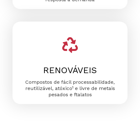
RENOVÁVEIS
Compostos de fácil processabilidade,
reutilizável, atóxico¹ e livre de metais
pesados e ftalatos