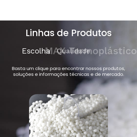
Linhas de Produtos
Escolha
MAX Termoplásticos
Basta um clique para encontrar nossos produtos,
soluções e informações técnicas e de mercado.