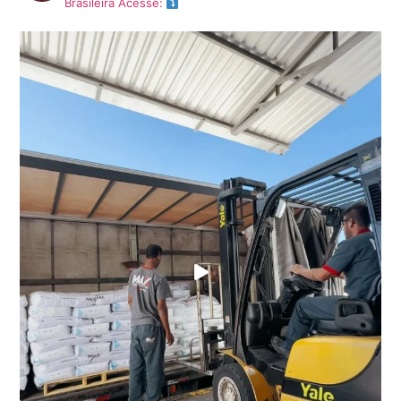
Brasileira
Acesse: