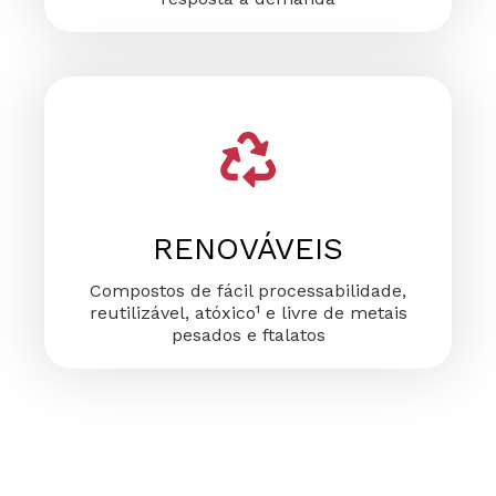
RENOVÁVEIS
Compostos de fácil processabilidade,
reutilizável, atóxico¹ e livre de metais
pesados e ftalatos