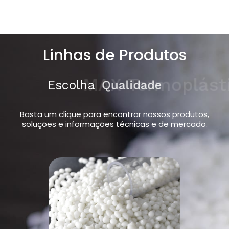
Linhas de Produtos
Escolha
MAX Termoplásticos
Basta um clique para encontrar nossos produtos,
soluções e informações técnicas e de mercado.