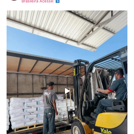
Brasileira
Acesse: