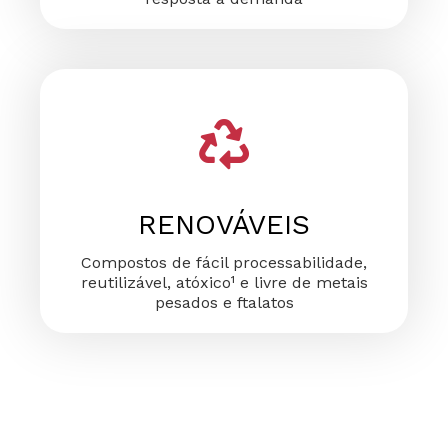
RENOVÁVEIS
Compostos de fácil processabilidade,
reutilizável, atóxico¹ e livre de metais
pesados e ftalatos