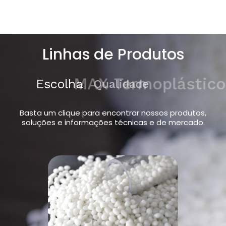
Linhas de Produtos
Escolha
MAX Termoplásticos
Basta um clique para encontrar nossos produtos,
soluções e informações técnicas e de mercado.