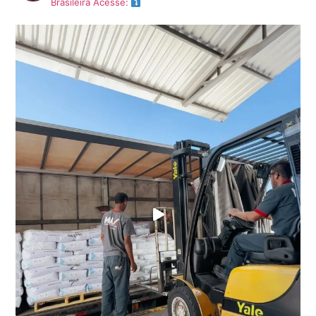
Brasileira
Acesse: