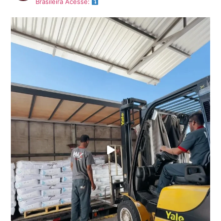
Brasileira
Acesse: