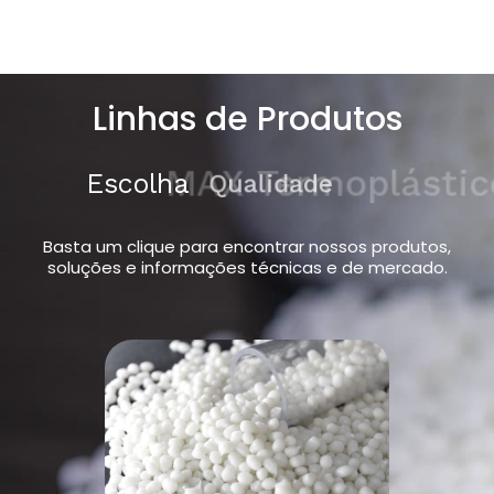
Linhas de Produtos
Escolha
MAX Termoplásticos
Basta um clique para encontrar nossos produtos,
soluções e informações técnicas e de mercado.