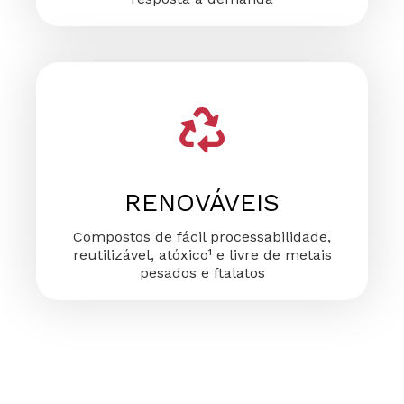
RENOVÁVEIS
Compostos de fácil processabilidade,
reutilizável, atóxico¹ e livre de metais
pesados e ftalatos