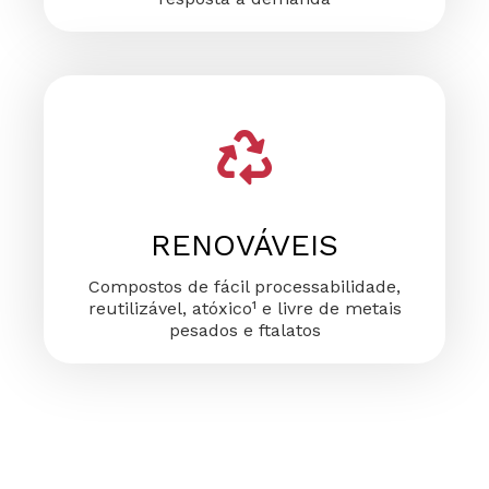
RENOVÁVEIS
Compostos de fácil processabilidade,
reutilizável, atóxico¹ e livre de metais
pesados e ftalatos