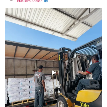
Brasileira
Acesse: