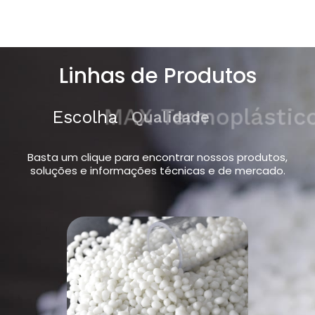
Linhas de Produtos
Escolha
MAX Termoplásticos
Basta um clique para encontrar nossos produtos,
soluções e informações técnicas e de mercado.