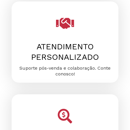
FALE CONOSCO
FALE CONOSCO
FALE CONOSCO
ATENDIMENTO
PERSONALIZADO
Suporte pós-venda e colaboração. Conte
conosco!