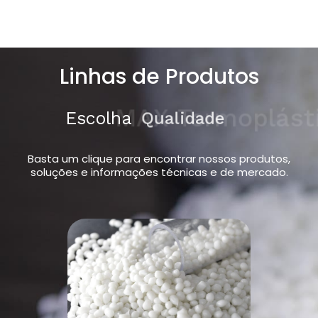
Linhas de Produtos
Escolha
MAX Termoplásticos
Basta um clique para encontrar nossos produtos,
soluções e informações técnicas e de mercado.