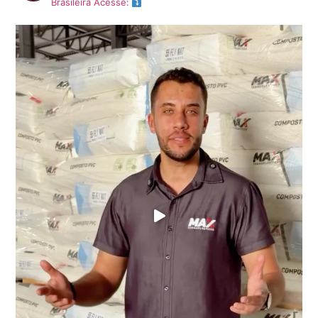
Brasileira
Acesse: