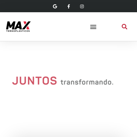
SOLUÇÕES INTELIGENTES EM
SOLUÇÕES INTELIGENTES EM
SOLUÇÕES INTELIGENTES EM
COMPOSTOS TR E PVC
COMPOSTOS TR E PVC
COMPOSTOS TR E PVC