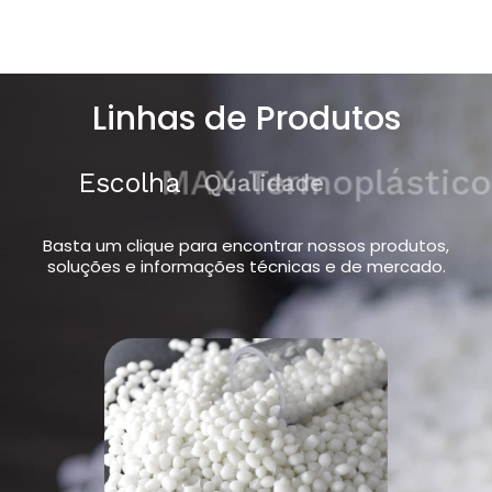
Linhas de Produtos
Escolha
MAX Termoplásticos
Basta um clique para encontrar nossos produtos,
soluções e informações técnicas e de mercado.