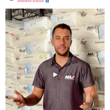
Brasileira
Acesse: