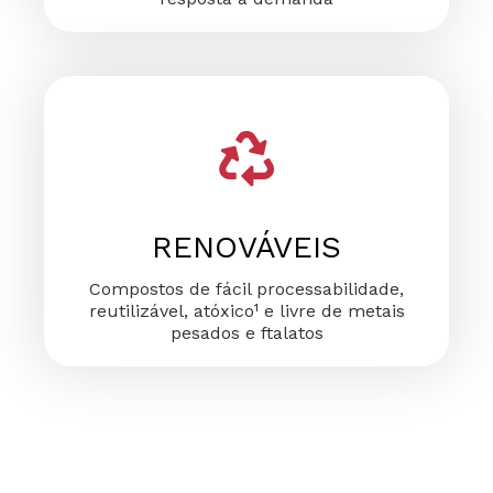
RENOVÁVEIS
Compostos de fácil processabilidade,
reutilizável, atóxico¹ e livre de metais
pesados e ftalatos