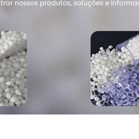
trar nossos produtos, soluções e informa
LI