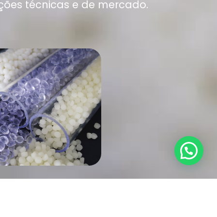
ções técnicas e de mercado.
NHA PVC