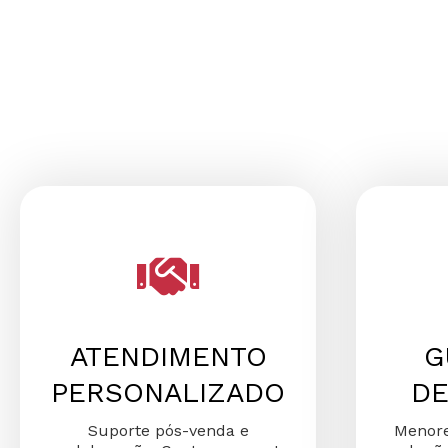
ATENDIMENTO
G
PERSONALIZADO
DE
Suporte pós-venda e
Menore