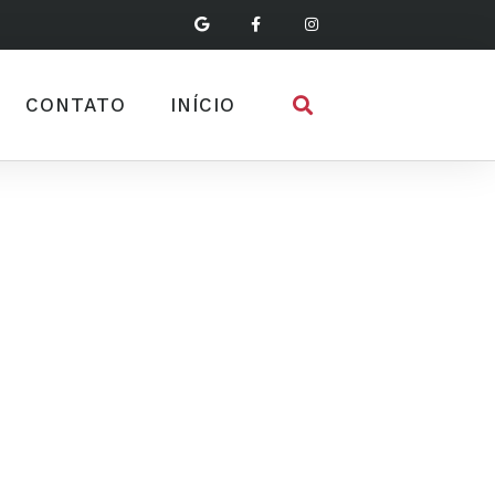
CONTATO
INÍCIO