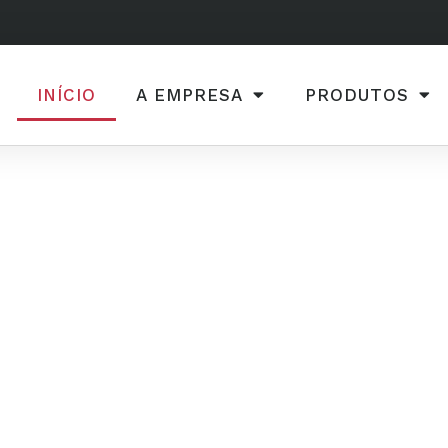
INÍCIO
A EMPRESA
PRODUTOS