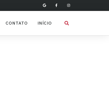
CONTATO
INÍCIO