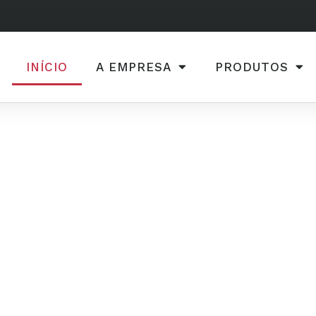
INÍCIO
A EMPRESA
PRODUTOS