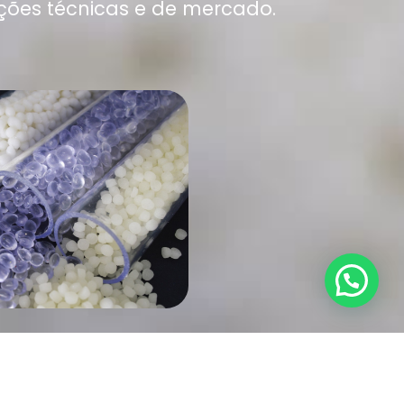
ções técnicas e de mercado.
NHA PVC