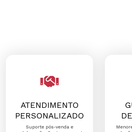
ATENDIMENTO
G
PERSONALIZADO
DE
Suporte pós-venda e
Menore