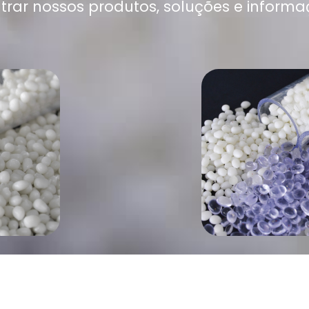
trar nossos produtos, soluções e informa
LI