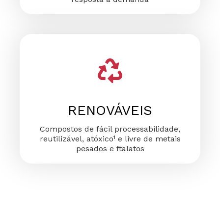
RENOVÁVEIS
Compostos de fácil processabilidade,
reutilizável, atóxico¹ e livre de metais
pesados e ftalatos