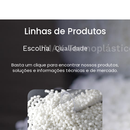
Linhas de Produtos
Escolha
MAX Termoplásticos
Basta um clique para encontrar nossos produtos,
soluções e informações técnicas e de mercado.