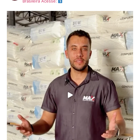
Brasileira
Acesse: