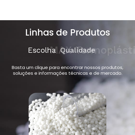
Linhas de Produtos
Escolha
MAX Termoplásticos
Basta um clique para encontrar nossos produtos,
soluções e informações técnicas e de mercado.