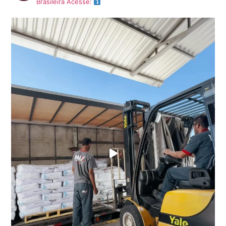
Brasileira
Acesse: