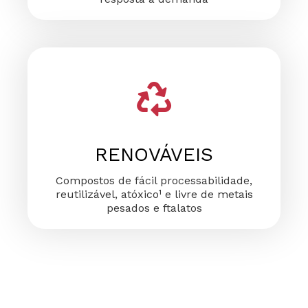
RENOVÁVEIS
Compostos de fácil processabilidade,
reutilizável, atóxico¹ e livre de metais
pesados e ftalatos