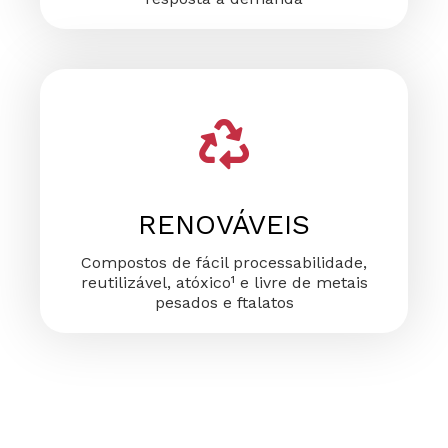
RENOVÁVEIS
Compostos de fácil processabilidade,
reutilizável, atóxico¹ e livre de metais
pesados e ftalatos