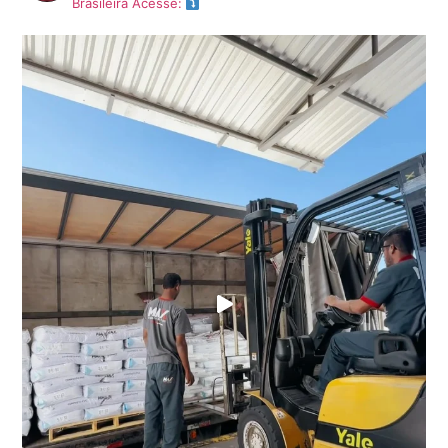
Brasileira
Acesse: