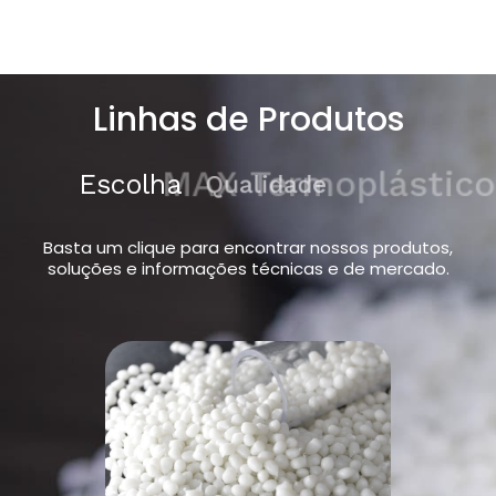
Linhas de Produtos
Escolha
MAX Termoplásticos
Basta um clique para encontrar nossos produtos,
soluções e informações técnicas e de mercado.