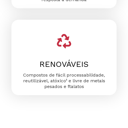
RENOVÁVEIS
Compostos de fácil processabilidade,
reutilizável, atóxico¹ e livre de metais
pesados e ftalatos