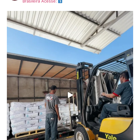
Brasileira
Acesse: