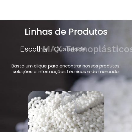
Linhas de Produtos
Escolha
MAX Termoplásticos
Basta um clique para encontrar nossos produtos,
soluções e informações técnicas e de mercado.