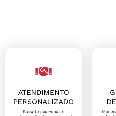
ATENDIMENTO
G
PERSONALIZADO
DE
Suporte pós-venda e
Menore