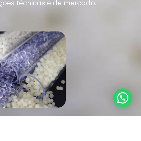
ções técnicas e de mercado.
NHA PVC