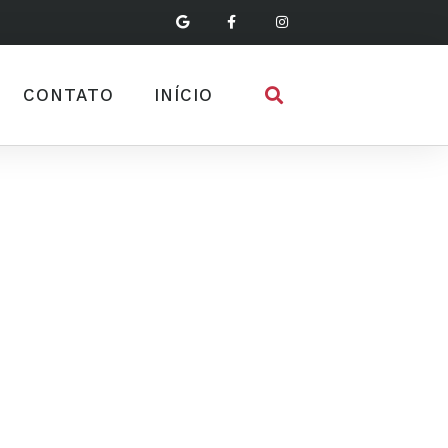
CONTATO
INÍCIO