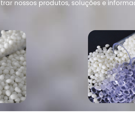
trar nossos produtos, soluções e informa
LI