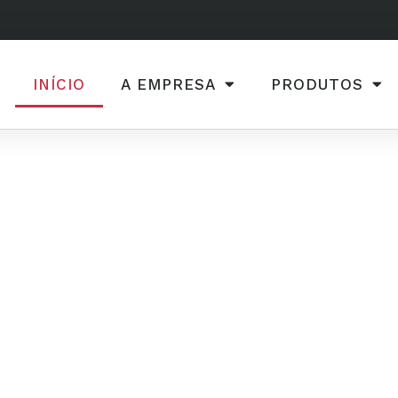
INÍCIO
A EMPRESA
PRODUTOS