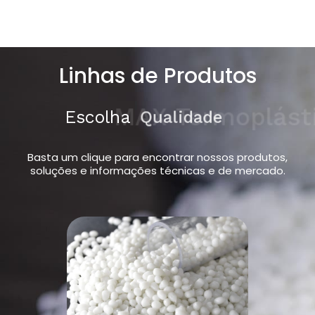
Linhas de Produtos
Escolha
MAX Termoplásticos
Basta um clique para encontrar nossos produtos,
soluções e informações técnicas e de mercado.