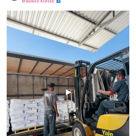
Brasileira
Acesse: