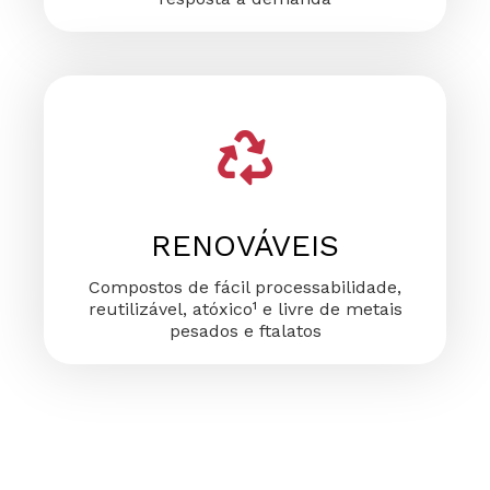
RENOVÁVEIS
Compostos de fácil processabilidade,
reutilizável, atóxico¹ e livre de metais
pesados e ftalatos